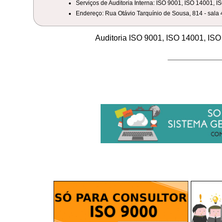
Serviços de Auditoria Interna: ISO 9001, ISO 14001, 
Endereço: Rua Otávio Tarquínio de Sousa, 814 - sal
Auditoria ISO 9001, ISO 14001, I