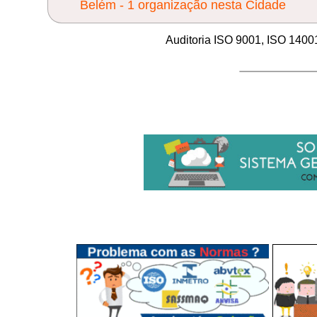
Belém - 1 organização nesta Cidade
Auditoria ISO 9001, ISO 140