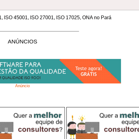
01, ISO 45001, ISO 27001, ISO 17025, ONA no Pará
ANÚNCIOS
Anúncio