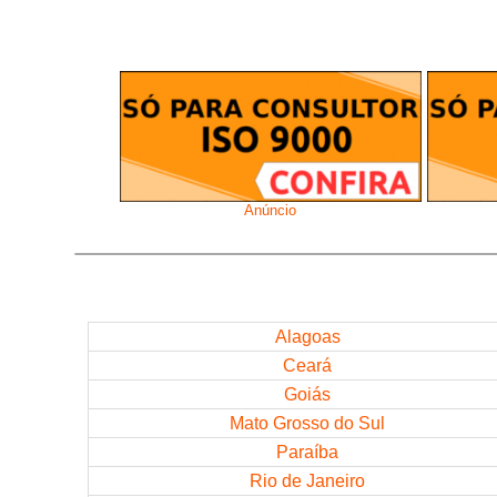
Anúncio
Alagoas
Ceará
Goiás
Mato Grosso do Sul
Paraíba
Rio de Janeiro