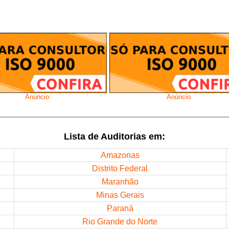
Anúncio
Anúncio
Lista de Auditorias em:
Amazonas
Distrito Federal
Maranhão
Minas Gerais
Paraná
Rio Grande do Norte