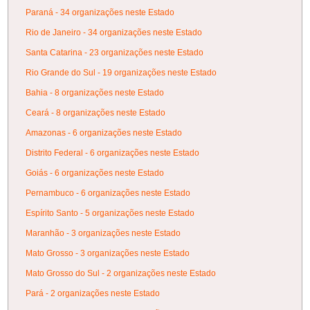
Paraná - 34 organizações neste Estado
Rio de Janeiro - 34 organizações neste Estado
Santa Catarina - 23 organizações neste Estado
Rio Grande do Sul - 19 organizações neste Estado
Bahia - 8 organizações neste Estado
Ceará - 8 organizações neste Estado
Amazonas - 6 organizações neste Estado
Distrito Federal - 6 organizações neste Estado
Goiás - 6 organizações neste Estado
Pernambuco - 6 organizações neste Estado
Espírito Santo - 5 organizações neste Estado
Maranhão - 3 organizações neste Estado
Mato Grosso - 3 organizações neste Estado
Mato Grosso do Sul - 2 organizações neste Estado
Pará - 2 organizações neste Estado