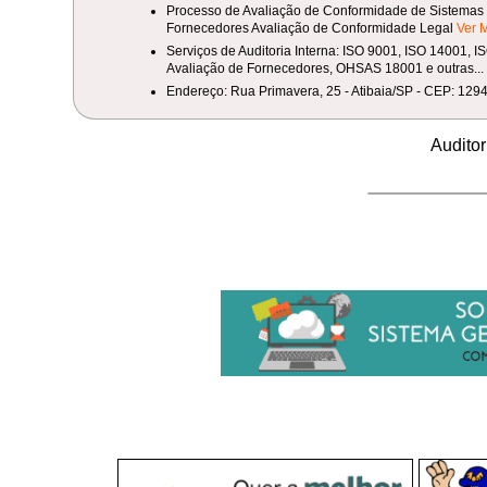
Processo de Avaliação de Conformidade de Sistemas 
Fornecedores Avaliação de Conformidade Legal
Ver 
Serviços de Auditoria Interna: ISO 9001, ISO 14001, 
Avaliação de Fornecedores, OHSAS 18001 e outras...
Endereço: Rua Primavera, 25 - Atibaia/SP - CEP: 129
Audito