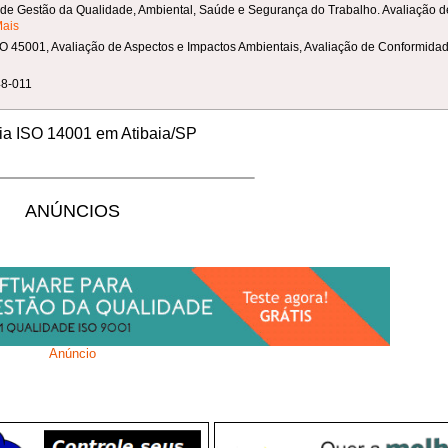
de Gestão da Qualidade, Ambiental, Saúde e Segurança do Trabalho. Avaliação d
Mais
ISO 45001, Avaliação de Aspectos e Impactos Ambientais, Avaliação de Conformida
48-011
ria ISO 14001 em Atibaia/SP
ANÚNCIOS
Anúncio