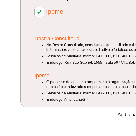
Ipeme
Destra Consultoria
Na Destra Consultoria, acreditamos que auditoria vai 
informações valiosas ao corpo diretivo e fortalece os
Serviços de Auditoria Interna: ISO 9001, ISO 14001, 
Endereço: Rua São Gabriel, 1555 - Sala 507 Vila Belv
Ipeme
O processo de auditoria proporciona à organização um
que estão conduzindo a empresa aos atuais resultado
Serviços de Auditoria Interna: ISO 9001, ISO 14001, 
Endereço: Americana/SP
Auditor