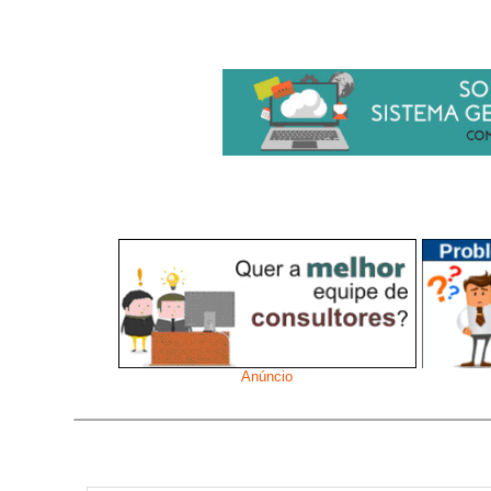
Anúncio