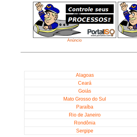
Anúncio
Alagoas
Ceará
Goiás
Mato Grosso do Sul
Paraíba
Rio de Janeiro
Rondônia
Sergipe