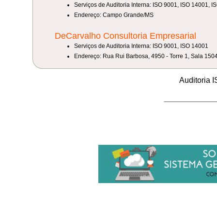
Serviços de Auditoria Interna: ISO 9001, ISO 14001,
Endereço: Campo Grande/MS
DeCarvalho Consultoria Empresarial
Serviços de Auditoria Interna: ISO 9001, ISO 14001
Endereço: Rua Rui Barbosa, 4950 - Torre 1, Sala 1
Auditoria