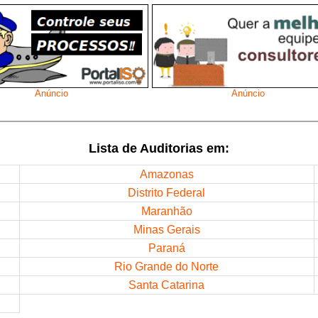
Anúncio
Anúncio
Lista de Auditorias em:
Amazonas
Distrito Federal
Maranhão
Minas Gerais
Paraná
Rio Grande do Norte
Santa Catarina