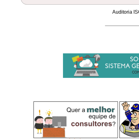
Auditoria I