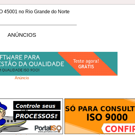
SO 45001 no Rio Grande do Norte
ANÚNCIOS
Anúncio