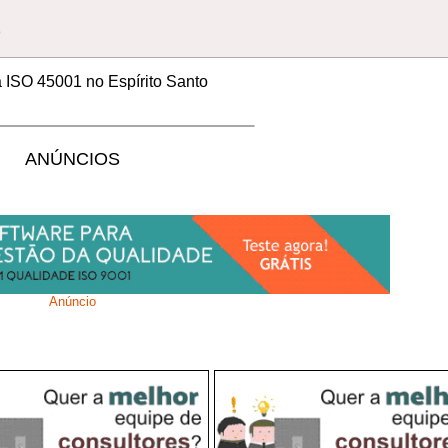
e
a ISO 45001 no Espírito Santo
ANÚNCIOS
Anúncio