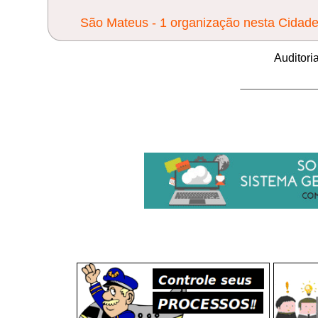
São Mateus - 1 organização nesta Cidad
Auditori