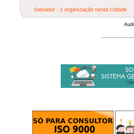
Salvador - 1 organização nesta Cidade
Audi