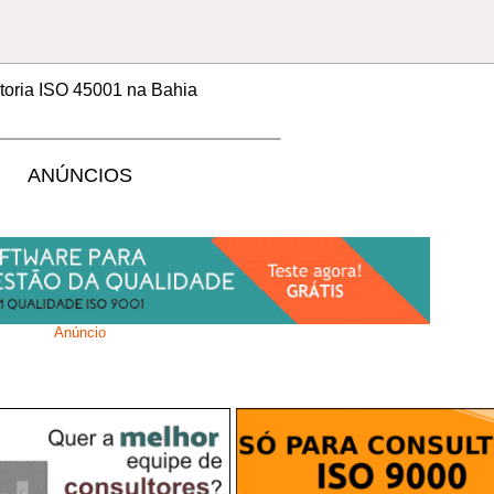
toria ISO 45001 na Bahia
ANÚNCIOS
Anúncio